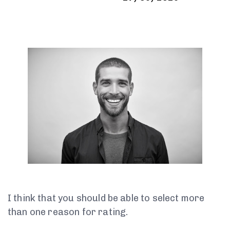
I think that you should be able to select more
than one reason for rating.