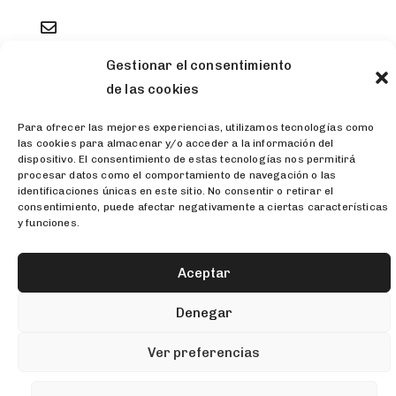
administracion@clinicadelgadoydelgado.com
Gestionar el consentimiento
de las cookies
Maldonado, 21 – 08006 Madrid.
Para ofrecer las mejores experiencias, utilizamos tecnologías como
las cookies para almacenar y/o acceder a la información del
dispositivo. El consentimiento de estas tecnologías nos permitirá
procesar datos como el comportamiento de navegación o las
identificaciones únicas en este sitio. No consentir o retirar el
consentimiento, puede afectar negativamente a ciertas características
y funciones.
Aceptar
Denegar
Ver preferencias