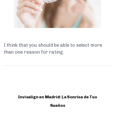
I think that you should be able to select more
than one reason for rating.
Invisalign en Madrid: La Sonrisa de Tus
Sueños