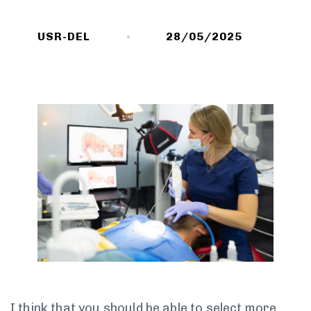
USR-DEL
28/05/2025
I think that you should be able to select more