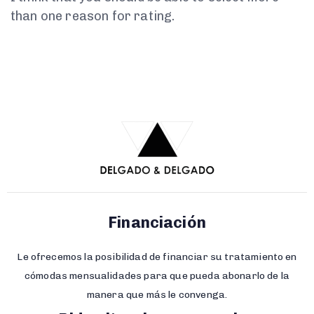
than one reason for rating.
Financiación
Le ofrecemos la posibilidad de financiar su tratamiento en
cómodas mensualidades para que pueda abonarlo de la
manera que más le convenga.