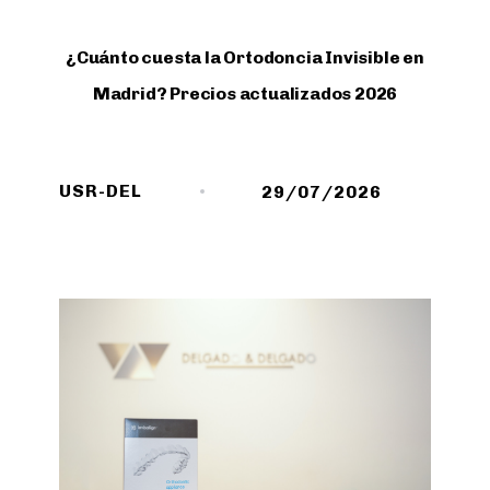
¿Cuánto cuesta la Ortodoncia Invisible en
Madrid? Precios actualizados 2026
USR-DEL
29/07/2026