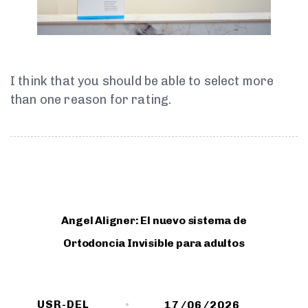
I think that you should be able to select more
than one reason for rating.
Angel Aligner: El nuevo sistema de
Ortodoncia Invisible para adultos
USR-DEL
17/06/2026