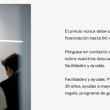
El precio nunca debe 
financiación hasta 60
Póngase en contacto c
sobre nuestros descue
facilidades y ayudas.
Facilidades y ayudas: 
30 años, ayudas a mayor
regalo, programa de ga