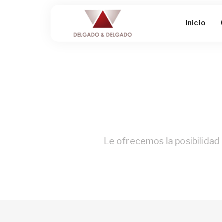
Inicio
Le ofrecemos la posibilida