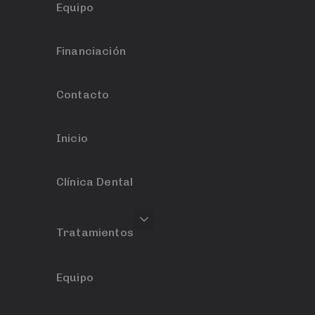
Equipo
Financiación
Contacto
Inicio
Clínica Dental
Tratamientos
Equipo