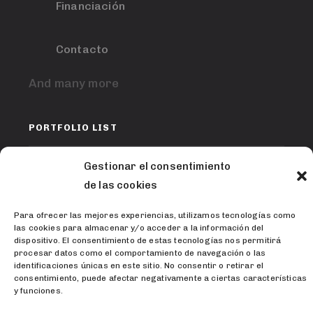
Financiación
Contacto
And many more
PORTFOLIO LIST
Gestionar el consentimiento
de las cookies
Para ofrecer las mejores experiencias, utilizamos tecnologías como
las cookies para almacenar y/o acceder a la información del
dispositivo. El consentimiento de estas tecnologías nos permitirá
procesar datos como el comportamiento de navegación o las
identificaciones únicas en este sitio. No consentir o retirar el
consentimiento, puede afectar negativamente a ciertas características
y funciones.