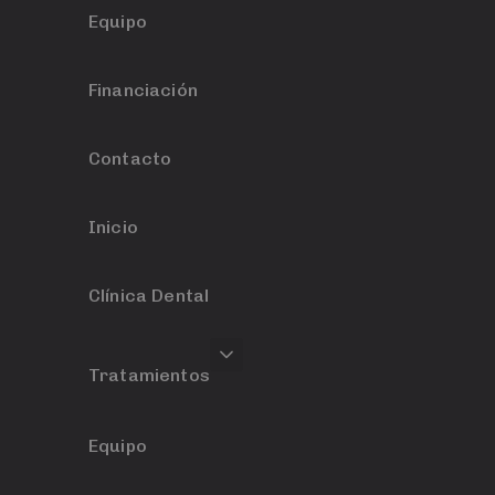
Equipo
Financiación
Contacto
Inicio
Clínica Dental
Tratamientos
Equipo