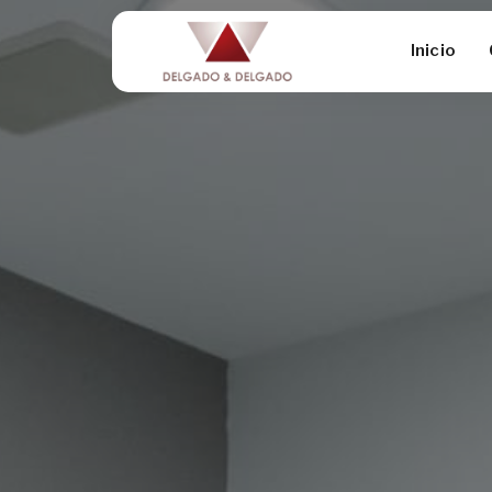
Inicio