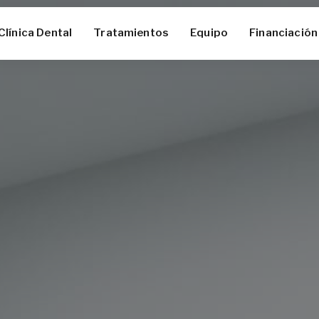
Clínica Dental
Tratamientos
Equipo
Financiación