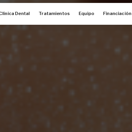
Clínica Dental
Tratamientos
Equipo
Financiación