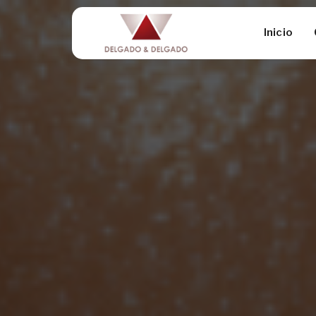
Inicio