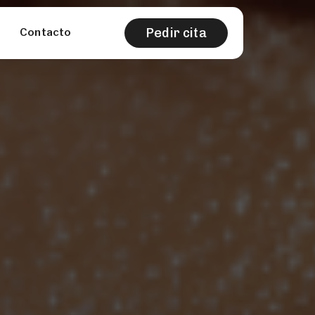
Pedir cita
Contacto